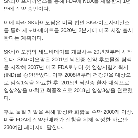
SK라이프사이언스를 통해 FDA에 NDA를 제출한지 1년
만에 신약 승인이다.
이에 따라 SK바이오팜은 미국 법인 SK라이프사이언스
를 통해 세노바메이트를 2020년 2분기에 미국 시장 출시
한다는 계획이다.
SK바이오팜의 세노바메이트 개발사는 20년전부터 시작
된다. SK바이오팜은 2001년 뇌전증 신약 후보물질 탐색
을 시작해 2007년 미국 FDA로부터 첫 임상시험계획서
(IND)를 승인받았다. 이후 2008년부터 건강인을 대상으
로 임상1상을 완료한 후, 2015년 뇌전증 환자 대상으로
임상2상을 마치고 최종적으로 2018년 임상3상을 완료했
다.
후보 물질 개발을 위해 합성한 화합물 수만 2000개 이상,
미국 FDA에 신약판매허가 신청을 위해 작성한 자료만
230여만 페이지에 달한다.