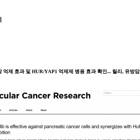
제
 성장 억제 효과 및 HUR/YAP1 억제제 병용 효과 확인... 릴리,