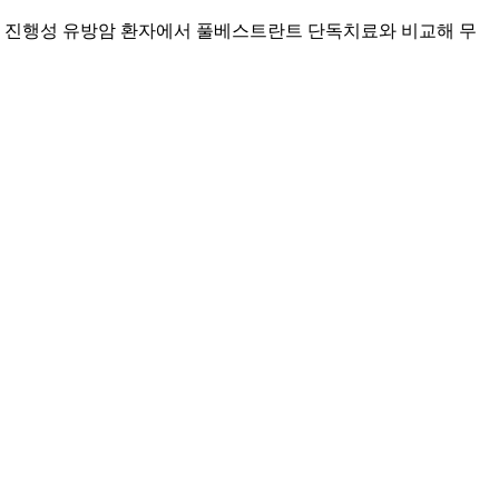
재발성 진행성 유방암 환자에서 풀베스트란트 단독치료와 비교해 무