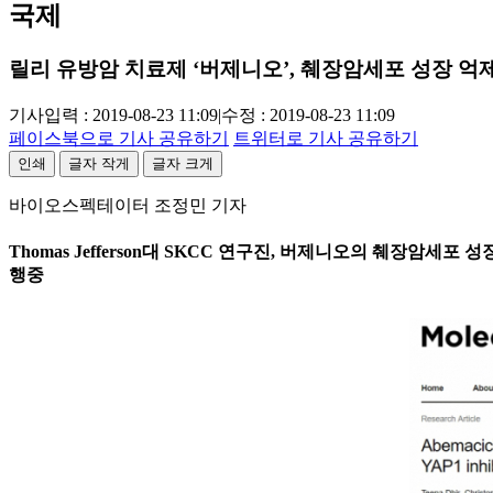
국제
릴리 유방암 치료제 ‘버제니오’, 췌장암세포 성장 억
기사입력 : 2019-08-23 11:09
|
수정 : 2019-08-23 11:09
페이스북으로 기사 공유하기
트위터로 기사 공유하기
인쇄
글자 작게
글자 크게
바이오스펙테이터 조정민 기자
Thomas Jefferson대 SKCC 연구진, 버제니오의 췌장암세포
행중