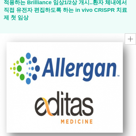
적용하는 Brilliance 임상1/2상 개시..환자 체내에서
직접 유전자 편집하도록 하는 in vivo CRISPR 치료
제 첫 임상