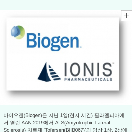
바이오젠(Biogen)은 지난 1일(현지 시간) 필라델피아에
서 열린 AAN 2019에서 ALS(Amyotrophic Lateral
Sclerosis) 치료제 ‘Tofersen(BIIB067)’의 임상 1상, 2상에