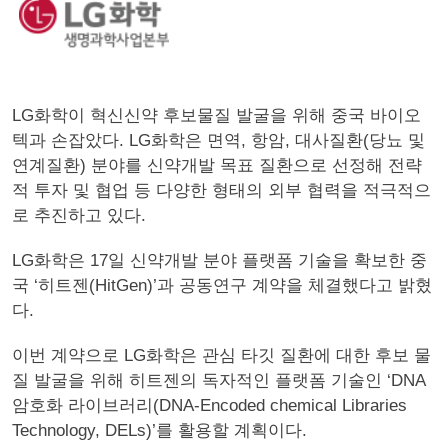
LG화학이 혁신신약 후보물질 발굴을 위해 중국 바이오
텍과 손잡았다. LG화학은 면역, 항암, 대사질환(당뇨 및
연계질환) 분야를 신약개발 목표 질환으로 선정해 전략
적 투자 및 협업 등 다양한 형태의 외부 협력을 적극적으
로 추진하고 있다.
LG화학은 17일 신약개발 분야 플랫폼 기술을 확보한 중
국 ‘히트젠(HitGen)’과 공동연구 계약을 체결했다고 밝혔
다.
이번 계약으로 LG화학은 관심 타깃 질환에 대한 후보 물
질 발굴을 위해 히트젠의 독자적인 플랫폼 기술인 ‘DNA
암호화 라이브러리(DNA-Encoded chemical Libraries
Technology, DELs)’를 활용할 계획이다.