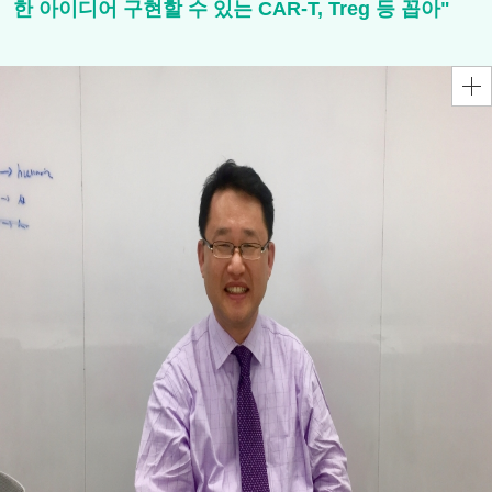
한 아이디어 구현할 수 있는 CAR-T, Treg 등 꼽아"