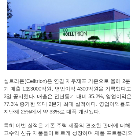
셀트리온(Celltrion)은 연결 재무제표 기준으로 올해 2분
기 매출 1조3000억원, 영업이익 4300억원을 기록했다고
3일 공시했다. 매출은 전년동기 대비 35.2%, 영업이익은
77.3% 증가한 역대 2분기 최대 실적이다. 영업이익률도
지난해 25%에서 약 33%로 대폭 개선됐다.
특히 이번 실적은 기존 주력 제품의 견조한 판매에 더해
고수익 신규 제품들이 빠르게 성장하며 제품 포트폴리오