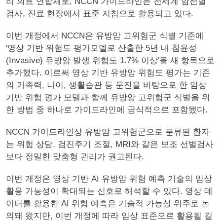
리 의료 연합체로, NCCN 가이드라인은 전세계 암선별
검사, 진료 현장에서 표준 지침으로 활용되고 있다.
이번 개정에서 NCCN은 유방암 고위험군 식별 기준에
'영상 기반 위험도 평가모델로 산출한 5년 내 침윤성
(Invasive) 유방암 발생 위험도 1.7% 이상'을 새 항목으로
추가했다. 이로써 영상 기반 유방암 위험도 평가는 기존
의 가족력, 나이, 생활습관 등 문진을 바탕으로 한 임상
기반 위험 평가 모델과 함께 유방암 고위험군 식별을 위
한 방법 중 하나로 가이드라인에 공식적으로 포함됐다.
NCCN 가이드라인상 유방암 고위험군으로 분류된 환자
는 위험 상담, 검진주기 조절, MRI와 같은 보조 선별검사
보다 정밀한 맞춤형 관리가 권고된다.
이번 개정은 영상 기반 AI 유방암 위험 예측 기술의 임상
활용 가능성이 확대되는 신호로 해석할 수 있다. 영상 데
이터를 활용한 AI 위험 예측은 기술적 가능성 위주로 논
의돼 왔지만, 이번 개정에 따라 임상 표준으로 활용될 길