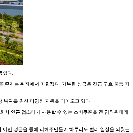
밝혔다.
 주자는 취지에서 마련됐다. 기부된 성금은 긴급 구호 물품 지
상 복귀를 위한 다양한 지원을 이어오고 있다.
 회사 인근 업소에서 사용할 수 있는 소비쿠폰을 전 임직원에게
만 이번 성금을 통해 피해주민들이 하루라도 빨리 일상을 되찾는