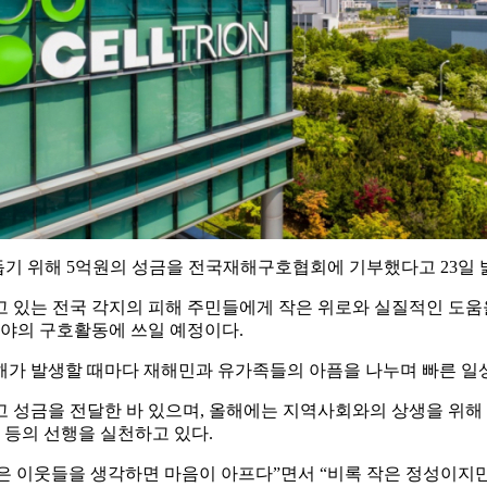
들을 돕기 위해 5억원의 성금을 전국재해구호협회에 기부했다고 23일 
 있는 전국 각지의 피해 주민들에게 작은 위로와 실질적인 도움을
 분야의 구호활동에 쓰일 예정이다.
 재해가 발생할 때마다 재해민과 유가족들의 아픔을 나누며 빠른 일
 성금을 전달한 바 있으며, 올해에는 지역사회와의 상생을 위해
등의 선행을 실천하고 있다.
은 이웃들을 생각하면 마음이 아프다”면서 “비록 작은 정성이지