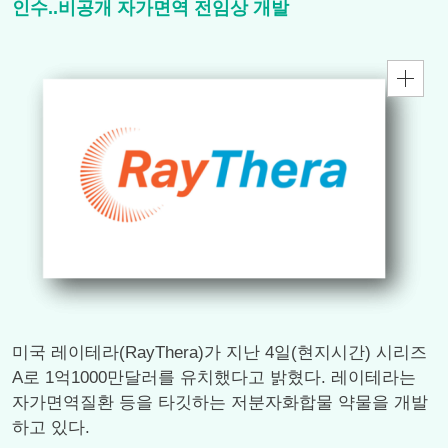
인수..비공개 자가면역 전임상 개발
미국 레이테라(RayThera)가 지난 4일(현지시간) 시리즈
A로 1억1000만달러를 유치했다고 밝혔다. 레이테라는
자가면역질환 등을 타깃하는 저분자화합물 약물을 개발
하고 있다.