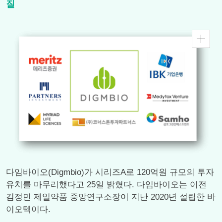
질
다임바이오(Digmbio)가 시리즈A로 120억원 규모의 투자
유치를 마무리했다고 25일 밝혔다. 다임바이오는 이전
김정민 제일약품 중앙연구소장이 지난 2020년 설립한 바
이오텍이다.