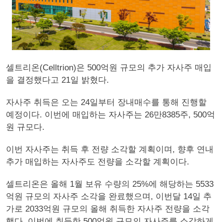
셀트리온(Celltrion)은 500억원 규모의 추가 자사주 매입
을 결정했다고 21일 밝혔다.
자사주 취득은 오는 24일부터 장내매수를 통해 진행할
예정이다. 이번에 매입하는 자사주는 26만8385주, 500억
원 규모다.
이번 자사주는 취득 후 전량 소각할 계획이며, 향후 연내
추가 매입하는 자사주도 전량을 소각할 계획이다.
셀트리온은 올해 1월 보유 수량의 25%에 해당하는 5533
억원 규모의 자사주 소각을 완료했으며, 이번달 14일 추
가로 2033억원 규모의 올해 취득한 자사주 전량을 소각
했다. 이번에 취득한 500억원 규모의 자사주를 소각하게