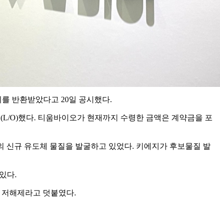
의 권리를 반환받았다고 20일 공시했다.
아웃(L/O)했다. 티움바이오가 현재까지 수령한 금액은 계약금을 포
의 신규 유도체 물질을 발굴하고 있었다. 키에지가 후보물질 발
 있다.
-β 저해제라고 덧붙였다.