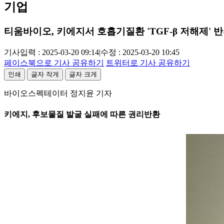
기업
티움바이오, 키에지서 호흡기질환 'TGF-β 저해제' 
기사입력 : 2025-03-20 09:14
|
수정 : 2025-03-20 10:45
페이스북으로 기사 공유하기
트위터로 기사 공유하기
인쇄
글자 작게
글자 크게
바이오스펙테이터 정지윤 기자
키에지, 후보물질 발굴 실패에 따른 권리반환