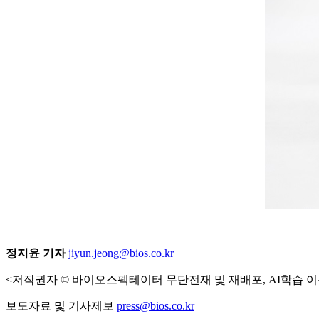
정지윤 기자
jiyun.jeong@bios.co.kr
<저작권자 © 바이오스펙테이터 무단전재 및 재배포, AI학습 이
보도자료 및 기사제보
press@bios.co.kr