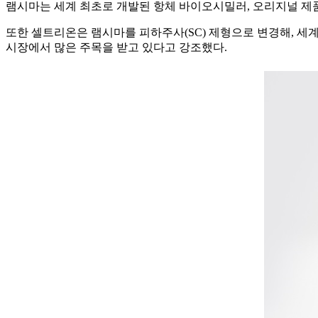
램시마는 세계 최초로 개발된 항체 바이오시밀러, 오리지널 제
또한 셀트리온은 램시마를 피하주사(SC) 제형으로 변경해, 세계 유
시장에서 많은 주목을 받고 있다고 강조했다.