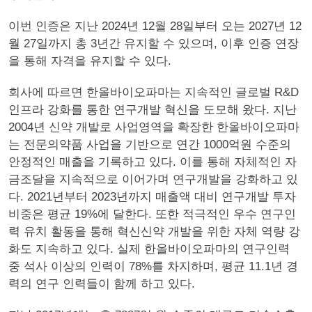
이번 인증은 지난 2024년 12월 28일부터 오는 2027년 12
월 27일까지 총 3년간 유지할 수 있으며, 이후 인증 연장
을 통해 자격을 유지할 수 있다.
회사에 따르면 한올바이오파마는 지속적인 글로벌 R&D
인프라 강화를 통한 연구개발 혁신을 도모해 왔다. 지난
2004년 신약 개발로 사업영역을 확장한 한올바이오파마
는 전문의약품 사업을 기반으로 연간 1000억원 수준의
안정적인 매출을 기록하고 있다. 이를 통해 자체적인 자
금조달을 지속적으로 이어가며 연구개발을 강화하고 있
다. 2021년부터 2023년까지 매출액 대비 연구개발 투자
비중은 평균 19%에 달한다. 또한 적극적인 우수 연구인
력 유치 활동을 통해 혁신신약 개발을 위한 자체 역량 강
화도 지속하고 있다. 실제 한올바이오파마의 연구인력
중 석사 이상의 인력이 78%를 차지하며, 평균 11.1년 경
력의 연구 인력들이 함께 하고 있다.