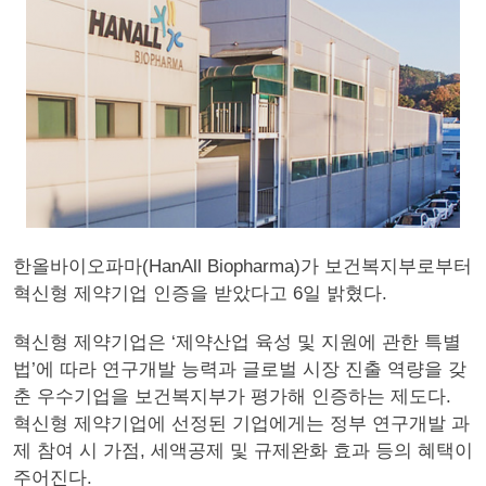
한올바이오파마(HanAll Biopharma)가 보건복지부로부터
혁신형 제약기업 인증을 받았다고 6일 밝혔다.
혁신형 제약기업은 ‘제약산업 육성 및 지원에 관한 특별
법’에 따라 연구개발 능력과 글로벌 시장 진출 역량을 갖
춘 우수기업을 보건복지부가 평가해 인증하는 제도다.
혁신형 제약기업에 선정된 기업에게는 정부 연구개발 과
제 참여 시 가점, 세액공제 및 규제완화 효과 등의 혜택이
주어진다.