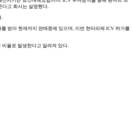
증상을 개선시키는 효소대체요법이다. ICV 투여방식을 통해 환자의 뇌
준다고 회사는 설명했다.
.
를 받아 현재까지 판매중에 있으며, 이번 헌터라제 ICV 허가를
명 비율로 발생한다고 알려져 있다.