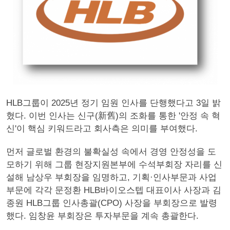
HLB그룹이 2025년 정기 임원 인사를 단행했다고 3일 밝
혔다. 이번 인사는 신구(新舊)의 조화를 통한 '안정 속 혁
신'이 핵심 키워드라고 회사측은 의미를 부여했다.
먼저 글로벌 환경의 불확실성 속에서 경영 안정성을 도
모하기 위해 그룹 현장지원본부에 수석부회장 자리를 신
설해 남상우 부회장을 임명하고, 기획·인사부문과 사업
부문에 각각 문정환 HLB바이오스텝 대표이사 사장과 김
종원 HLB그룹 인사총괄(CPO) 사장을 부회장으로 발령
했다. 임창윤 부회장은 투자부문을 계속 총괄한다.