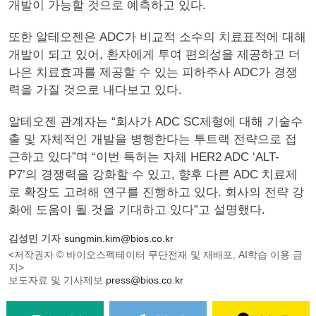
개발이 가능할 것으로 예측하고 있다.
또한 알테오젠은 ADC가 비교적 소수의 치료표적에 대해
개발이 되고 있어, 환자에게 투여 편의성을 제공하고 더
나은 치료효과를 제공할 수 있는 피하주사 ADC가 경쟁
력을 가질 것으로 내다보고 있다.
알테오젠 관계자는 “회사가 ADC SC제형에 대해 기술수
출 및 자체적인 개발을 병행한다는 투트랙 전략으로 접
근하고 있다”며 “이번 특허는 자체 HER2 ADC ‘ALT-
P7’의 경쟁력을 강화할 수 있고, 향후 다른 ADC 치료제
로 확장도 고려해 연구를 진행하고 있다. 회사의 전략 강
화에 도움이 될 것을 기대하고 있다”고 설명했다.
김성민 기자
sungmin.kim@bios.co.kr
<저작권자 © 바이오스펙테이터 무단전재 및 재배포, AI학습 이용 금
지>
보도자료 및 기사제보
press@bios.co.kr