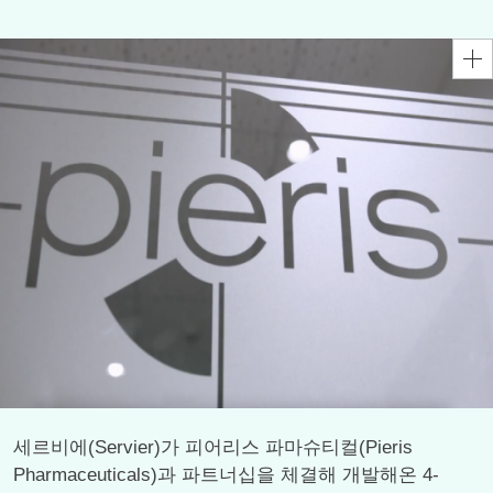
세르비에(Servier)가 피어리스 파마슈티컬(Pieris
Pharmaceuticals)과 파트너십을 체결해 개발해온 4-