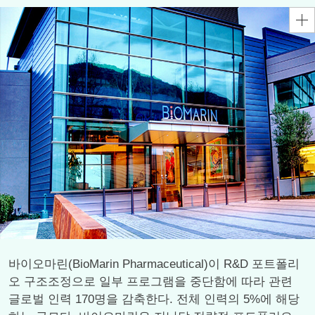
바이오마린(BioMarin Pharmaceutical)이 R&D 포트폴리
오 구조조정으로 일부 프로그램을 중단함에 따라 관련
글로벌 인력 170명을 감축한다. 전체 인력의 5%에 해당