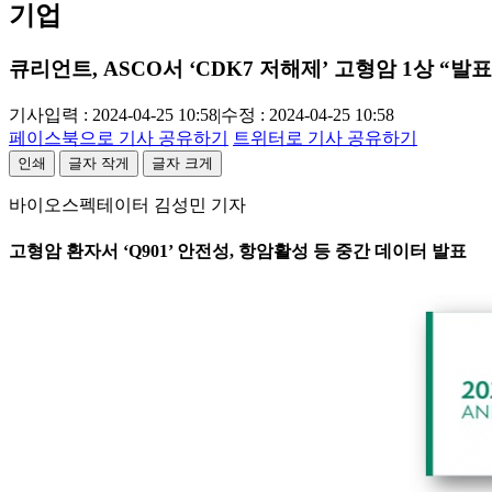
기업
큐리언트, ASCO서 ‘CDK7 저해제’ 고형암 1상 “발표
기사입력 : 2024-04-25 10:58
|
수정 : 2024-04-25 10:58
페이스북으로 기사 공유하기
트위터로 기사 공유하기
인쇄
글자 작게
글자 크게
바이오스펙테이터 김성민 기자
고형암 환자서 ‘Q901’ 안전성, 항암활성 등 중간 데이터 발표