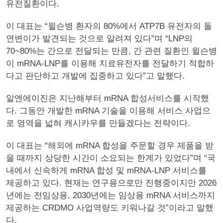
유전질환이다.
이 대표는 “윌슨병 환자의 80%에서 ATP7B 유전자의 돌
연변이가 발견되는 것으로 알려져 있다”며 “LNP의
70~80%는 간으로 전달되는 만큼, 간 관련 질환인 윌슨병
이 mRNA-LNP를 이용해 치료유전자를 전달하기 적합하
다고 판단하고 개발에 집중하고 있다”고 말했다.
알엔에이진은 지난해부터 mRNA 합성서비스를 시작했
다. 그동안 개발한 mRNA 기술을 이용해 서비스 사업으
로 영역을 넓혀 캐시카우를 만들겠다는 전략이다.
이 대표는 “해외에 mRNA 합성을 주문할 경우 제품을 받
을 때까지 상당한 시간이 소요되는 한계가 있었다”며 “국
내에서 신속하게 mRNA 합성 및 mRNA-LNP 서비스를
제공하고 있다. 현재는 연구용으로만 진행중이지만 2026
년에는 전임상용, 2030년에는 임상용 mRNA 서비스까지
제공하는 CRDMO 사업역량도 키워나갈 것”이라고 말했
다.