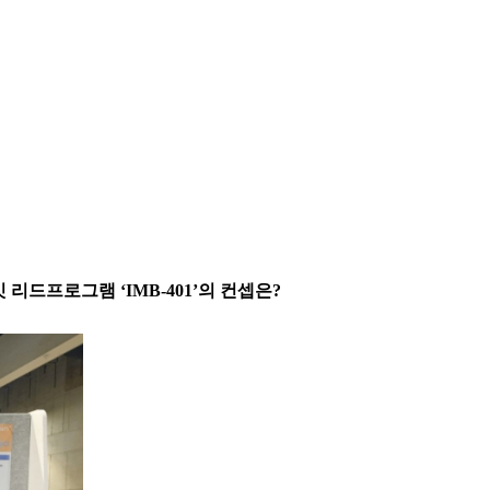
 리드프로그램 ‘IMB-401’의 컨셉은?