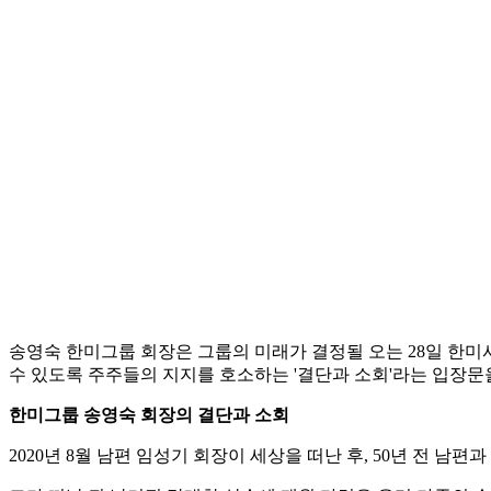
송영숙 한미그룹 회장은 그룹의 미래가 결정될 오는 28일 한
수 있도록 주주들의 지지를 호소하는 '결단과 소회'라는 입장문을
한미그룹 송영숙 회장의 결단과 소회
2020년 8월 남편 임성기 회장이 세상을 떠난 후, 50년 전 남