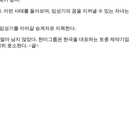
 이번 사태를 돌아보며, 임성기의 꿈을 지켜낼 수 있는 자녀는
 임성기를 이어갈 승계자로 지목한다.
 얼마 남지 않았다. 한미그룹은 한국을 대표하는 토종 제약기업
히 호소한다. <끝>