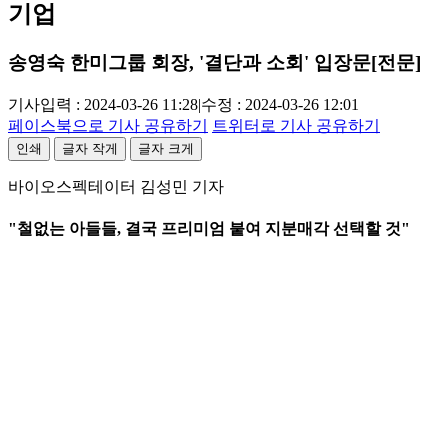
기업
송영숙 한미그룹 회장, '결단과 소회' 입장문[전문]
기사입력 : 2024-03-26 11:28
|
수정 : 2024-03-26 12:01
페이스북으로 기사 공유하기
트위터로 기사 공유하기
인쇄
글자 작게
글자 크게
바이오스펙테이터 김성민 기자
"철없는 아들들, 결국 프리미엄 붙여 지분매각 선택할 것"