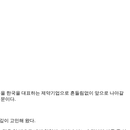
그룹을 한국을 대표하는 제약기업으로 흔들림없이 앞으로 나아갈
전문이다.
 깊이 고민해 왔다.