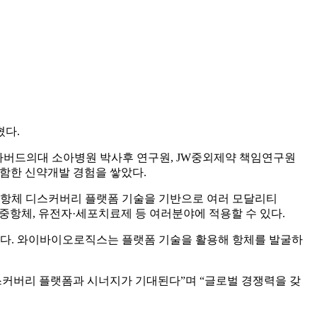
혔다.
후 하버드의대 소아병원 박사후 연구원, JW중외제약 책임연구원
포함한 신약개발 경험을 쌓았다.
 항체 디스커버리 플랫폼 기술을 기반으로 여러 모달리티
 이중항체, 유전자·세포치료제 등 여러분야에 적용할 수 있다.
했다. 와이바이오로직스는 플랫폼 기술을 활용해 항체를 발굴하
커버리 플랫폼과 시너지가 기대된다”며 “글로벌 경쟁력을 갖