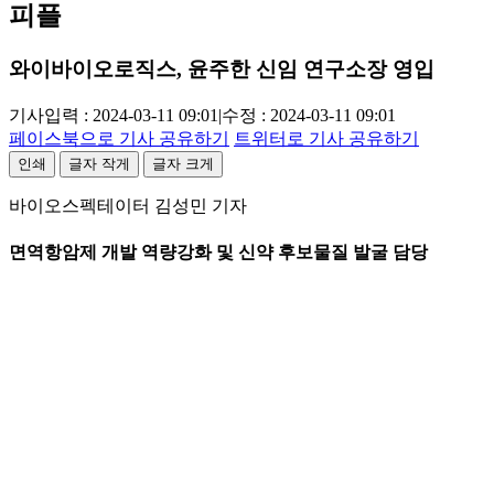
피플
와이바이오로직스, 윤주한 신임 연구소장 영입
기사입력 : 2024-03-11 09:01
|
수정 : 2024-03-11 09:01
페이스북으로 기사 공유하기
트위터로 기사 공유하기
인쇄
글자 작게
글자 크게
바이오스펙테이터 김성민 기자
면역항암제 개발 역량강화 및 신약 후보물질 발굴 담당