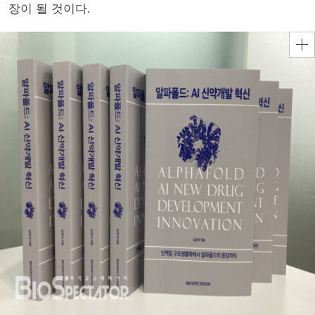
장이 될 것이다.