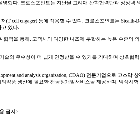
회사측은 설명했다. 크로스포인트는 지난달 고려대 산학협력단과 정
저(T cell engager) 등에 적용할 수 있다. 크로스포인트는 Ste
발하고 있다.
 협력을 통해, 고객사의 다양한 니즈에 부합하는 높은 수준의 
ody 기술의 우수성이 더 넓게 인정받을 수 있기를 기대하며 상호협
pment and analysis organization, CDAO) 전문기
제의약품 생산에 필요한 전공정개발서비스을 제공하며, 임상시험 
용 금지>