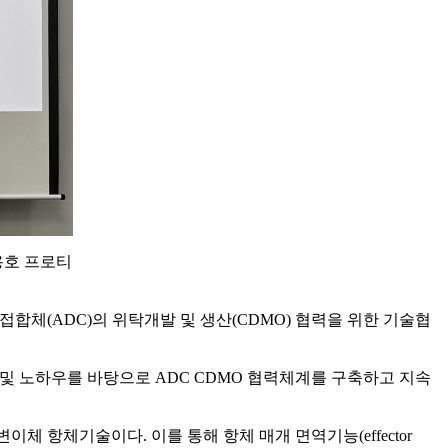
용호 프로티
한 항체-약물접합체(ADC)의 위탁개발 및 생산(CDMO) 협력을 위한 기술협
 노하우를 바탕으로 ADC CDMO 협력체계를 구축하고 지속
) 변이체 항체기술이다. 이를 통해 항체 매개 면역기능(effector