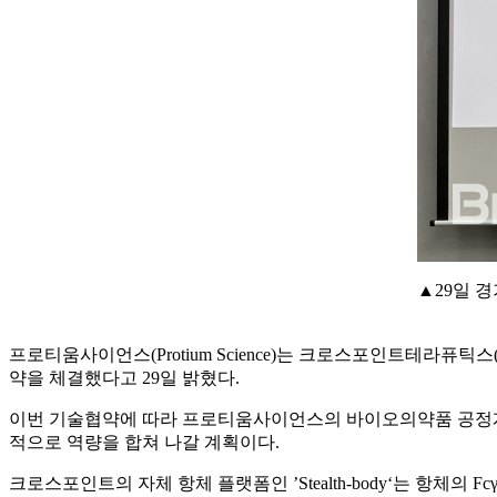
▲29일 
프로티움사이언스(Protium Science)는 크로스포인트테라퓨틱스(Cros
약을 체결했다고 29일 밝혔다.
이번 기술협약에 따라 프로티움사이언스의 바이오의약품 공정개발
적으로 역량을 합쳐 나갈 계획이다.
크로스포인트의 자체 항체 플랫폼인 ’Stealth-body‘는 항체의 Fc