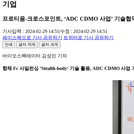
기업
프로티움-크로스포인트, ‘ADC CDMO 사업’ 기술협
기사입력 : 2024-02-29 14:51
|
수정 : 2024-02-29 14:51
페이스북으로 기사 공유하기
트위터로 기사 공유하기
인쇄
글자 작게
글자 크게
바이오스펙테이터 김성민 기자
항체 Fc 사일런싱 ’Stealth-body‘ 기술 활용, ADC CDMO 사