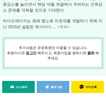
중감소를 늘리면서 해당 약물 계열에서 우려되는 근육감
소 문제를 극복할 것으로 기대한다.
바이오에이지는 원래 항노화 치료제를 개발하기 위해 지
난 2015년 설립된 회사이다....
<계속>
추가내용은 유료회원만 이용할 수 있습니다.
회원이시면
로그인
해주시고, 회원가입을 원하시면
클릭
해
주세요.
뉴스레터
텔레그램
카카오톡