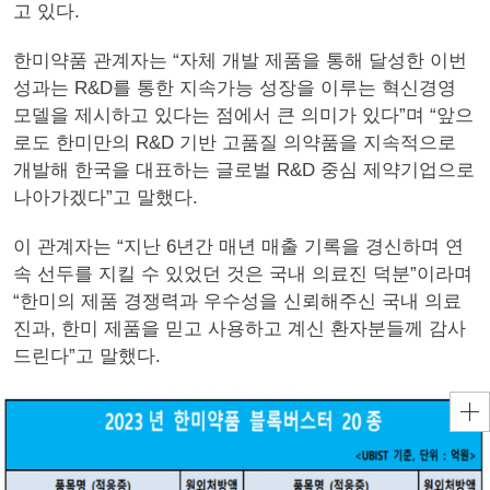
고 있다.
한미약품 관계자는 “자체 개발 제품을 통해 달성한 이번
성과는 R&D를 통한 지속가능 성장을 이루는 혁신경영
모델을 제시하고 있다는 점에서 큰 의미가 있다”며 “앞으
로도 한미만의 R&D 기반 고품질 의약품을 지속적으로
개발해 한국을 대표하는 글로벌 R&D 중심 제약기업으로
나아가겠다”고 말했다.
이 관계자는 “지난 6년간 매년 매출 기록을 경신하며 연
속 선두를 지킬 수 있었던 것은 국내 의료진 덕분”이라며
“한미의 제품 경쟁력과 우수성을 신뢰해주신 국내 의료
진과, 한미 제품을 믿고 사용하고 계신 환자분들께 감사
드린다”고 말했다.