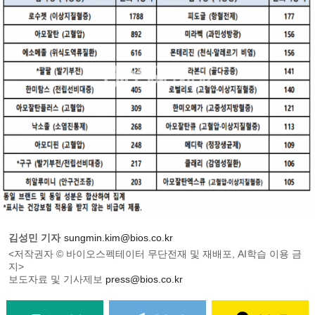
김성민 기자
sungmin.kim@bios.co.kr
<저작권자 © 바이오스펙테이터 무단전재 및 재배포, AI학습 이용 금
지>
보도자료 및 기사제보
press@bios.co.kr