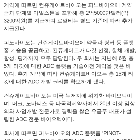
계약에 따르면 컨쥬게이트바이오는 피노바이오에 계약
금과 단계별 마일스톤을 포함해 총 2억5000만달러(약
3200억원)를 지급하며 로열티는 별도 기준에 따라 추가
지급된다.
피노바이오는 컨쥬게이트바이오에 약물과 링커 등 플랫
폼 기술을 공급하고, 컨쥬게이트가 타깃 선정, 항체 개발,
합성, 평가까지 모두 담당한다. 두 회사는 지난해 6월 총
5개 타깃에 대한 ADC 플랫폼 기술이전 계약을 맺은 바
있다. 추가 계약에 따라 컨쥬게이트바이오는 총 15개 타
깃에 대한 ADC 개발 권리를 확보하게 됐다.
컨쥬게이트바이오는 미국 뉴저지에 위치한 바이오텍이
며, 머크, 노바티스 등 다국적제약사에서 20년 이상 임상
의와 사업개발 전문가로 경력을 쌓은 유금주 대표가 설
립한 ADC 전문 바이오텍이다.
회사에 따르면 피노바이오의 ADC 플랫폼 ‘PINOT-