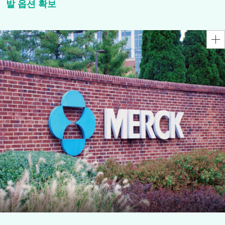
발 옵션 확보