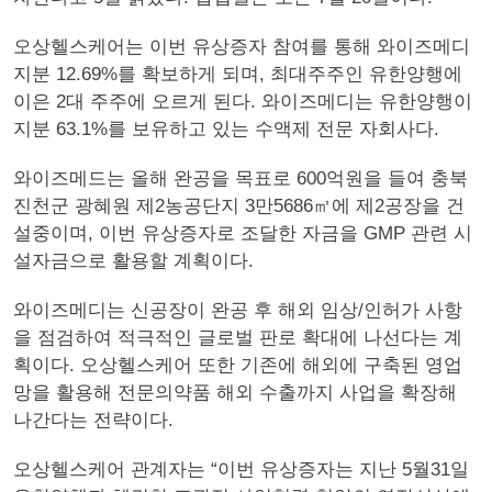
오상헬스케어는 이번 유상증자 참여를 통해 와이즈메디
지분 12.69%를 확보하게 되며, 최대주주인 유한양행에
이은 2대 주주에 오르게 된다. 와이즈메디는 유한양행이
지분 63.1%를 보유하고 있는 수액제 전문 자회사다.
와이즈메드는 올해 완공을 목표로 600억원을 들여 충북
진천군 광혜원 제2농공단지 3만5686㎡에 제2공장을 건
설중이며, 이번 유상증자로 조달한 자금을 GMP 관련 시
설자금으로 활용할 계획이다.
와이즈메디는 신공장이 완공 후 해외 임상/인허가 사항
을 점검하여 적극적인 글로벌 판로 확대에 나선다는 계
획이다. 오상헬스케어 또한 기존에 해외에 구축된 영업
망을 활용해 전문의약품 해외 수출까지 사업을 확장해
나간다는 전략이다.
오상헬스케어 관계자는 “이번 유상증자는 지난 5월31일