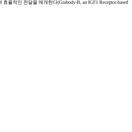
 전달을 매개한다(Grabody-B, an IGF1 Receptor-based