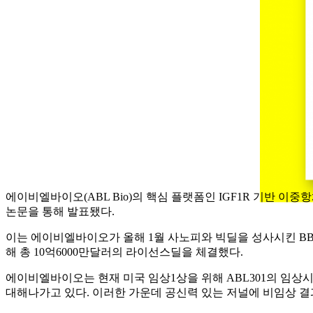
에이비엘바이오(ABL Bio)의 핵심 플랫폼인 IGF1R 기반 
논문을 통해 발표됐다.
이는 에이비엘바이오가 올해 1월 사노피와 빅딜을 성사시킨 BBB 투
해 총 10억6000만달러의 라이선스딜을 체결했다.
에이비엘바이오는 현재 미국 임상1상을 위해 ABL301의 임상시험계
대해나가고 있다. 이러한 가운데 공신력 있는 저널에 비임상 결