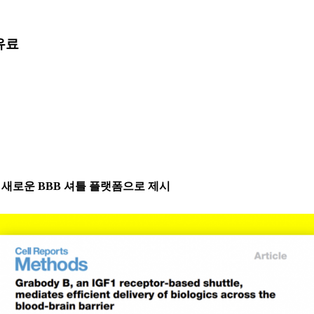
유료
인 새로운 BBB 셔틀 플랫폼으로 제시