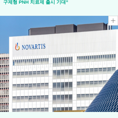
구제형 PNH 치료제 출시 기대”