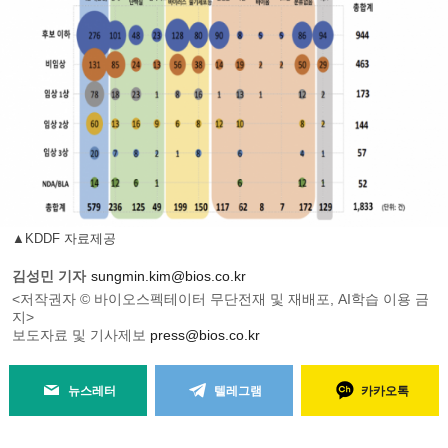
▲KDDF 자료제공
김성민 기자
sungmin.kim@bios.co.kr
<저작권자 © 바이오스펙테이터 무단전재 및 재배포, AI학습 이용 금
지>
보도자료 및 기사제보
press@bios.co.kr
뉴스레터
텔레그램
카카오톡