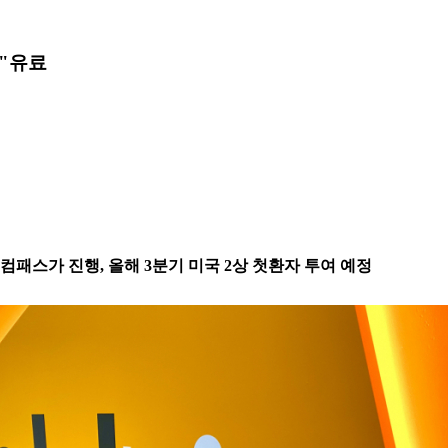
"
유료
패스가 진행, 올해 3분기 미국 2상 첫환자 투여 예정