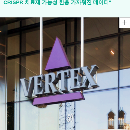
CRISPR 치료제 가능성 한층 가까워진 데이터"