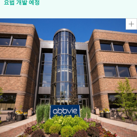
요법 개발 예정