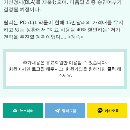
가신청서(BLA)를 제출했으며, 다음달 최종 승인여부가
결정될 예정이다.
릴리는 PD-(L)1 약물이 한해 15만달러의 가격대를 유지
하고 있는 상황에서 “치료 비용을 40% 할인하는” 저가
전략을 추진할 계획이었다....
<계속>
추가내용은 유료회원만 이용할 수 있습니다.
회원이시면
로그인
해주시고, 회원가입을 원하시면
클릭
해
주세요.
뉴스레터
텔레그램
카카오톡