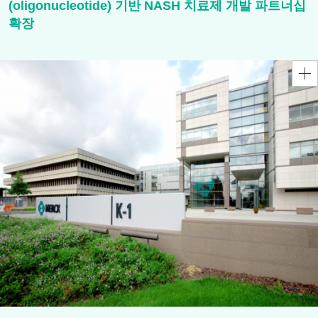
(oligonucleotide) 기반 NASH 치료제 개발 파트너십
확장