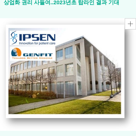
상업화 권리 사들여..2023년초 탑라인 결과 기대