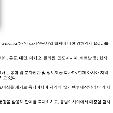
nomics’와 암 조기진단사업 협력에 대한 양해각서(MOU)를
, 홍콩, 대만, 마카오, 필리핀, 인도네시아, 베트남 등) 현지
 제공하는 통합 암 분자진단 및 정보제공 회사다. 현재 아시아 지역
하고 있다.
 파트너십을 계기로 동남아시아 지역의 ‘얼리텍® 대장암검사’의 서
당사 유통망을 활용해 판매를 극대화하고, 동남아시아에서 대장암 검사