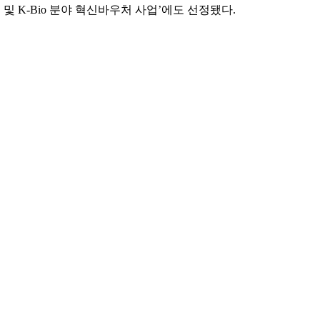
 K-Bio 분야 혁신바우처 사업’에도 선정됐다.