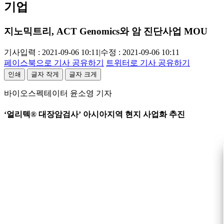
기업
지노믹트리, ACT Genomics와 암 진단사업 MOU
기사입력 : 2021-09-06 10:11
|
수정 : 2021-09-06 10:11
페이스북으로 기사 공유하기
트위터로 기사 공유하기
인쇄
글자 작게
글자 크게
바이오스펙테이터 윤소영 기자
‘얼리텍® 대장암검사’ 아시아지역 현지 사업화 추진