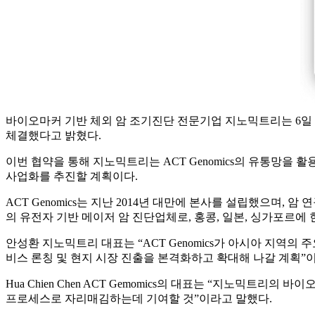
바이오마커 기반 체외 암 조기진단 전문기업 지노믹트리는 6일 아
체결했다고 밝혔다.
이번 협약을 통해 지노믹트리는 ACT Genomics의 유통망을 활
사업화를 추진할 계획이다.
ACT Genomics는 지난 2014년 대만에 본사를 설립했으며,
의 유전자 기반 메이저 암 진단업체로, 홍콩, 일본, 싱가포르에
안성환 지노믹트리 대표는 “ACT Genomics가 아시아 지역
비스 론칭 및 현지 시장 진출을 본격화하고 확대해 나갈 계획”
Hua Chien Chen ACT Gemomics의 대표는 “지노믹
프로세스로 자리매김하는데 기여할 것”이라고 말했다.