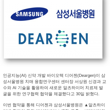
인공지능(AI) 신약 개발 바이오텍 디어젠(Deargen)이 삼
성서울병원 치매 융합연구센터 센터장 서상원 신경과 교
수와 AI 기술을 활용하여 새로운 알츠하이머 치료제 발
굴을 위한 연구협력 협약을 체결했다고 30일 밝혔다.
이번 협약을 통해 디어젠과 삼성서울병원은 ▲알츠하이