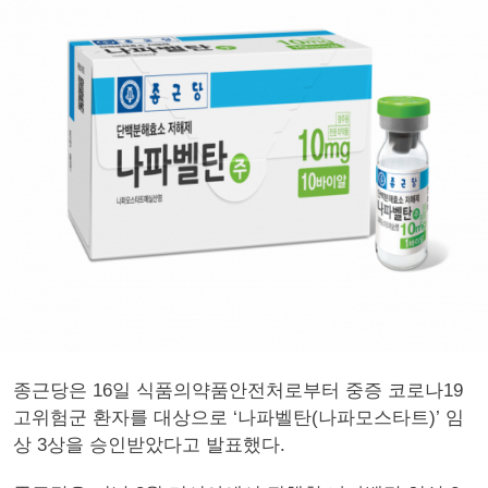
종근당은 16일 식품의약품안전처로부터 중증 코로나19
고위험군 환자를 대상으로 ‘나파벨탄(나파모스타트)’ 임
상 3상을 승인받았다고 발표했다.