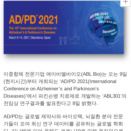
이중항체 전문기업 에이비엘바이오(ABL Bio)는 오는 9일
(현지시간)부터 개최되는 ‘AD/PD 2021(International
Conference on Alzheimer’s and Parkinson’s
Diseases)’에서 파킨슨병 치료제로 개발하는 ‘ABL301’의
전임상 연구결과를 발표한다고 8일 밝혔다.
AD/PD는 글로벌 제약사와 바이오텍, 뇌질환 분야 전문
가들이 모여 최신 연구 데이터를 공유하는 글로벌 학회