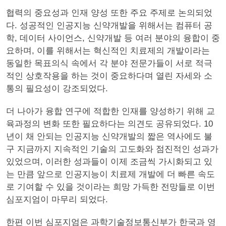
협력의 중요성과 인재 양성 또한 주요 주제로 논의되었
다. 성공적인 인공지능 신약개발을 위해서는 컴퓨터 공
학, 데이터 사이언스, 신약개발 등 여러 분야의 융합이 중
요하며, 이를 위해서는 혁신적인 치료제의 개발이라는
동일한 목표의식 속에서 각 분야 전문가들이 서로 적극
적인 상호작용을 하는 것이 중요하다며 열린 자세와 소
통의 필요성이 강조되었다.
더 나아가 융합 연구에 적합한 인재를 양성하기 위해 교
육과정의 변화 또한 필요하다는 의견도 공유되었다. 10
년이 채 안되는 인공지능 신약개발의 짧은 역사에도 불
구 지금까지 지속적인 기술의 고도화와 점진적인 성과가
있었으며, 이러한 성과들이 이제 조금씩 가시화되고 있
는 만큼 앞으로 인공지능이 치료제 개발에 더 빠른 속도
로 기여할 수 있을 것이라는 희망 가득한 전망들로 이번
심포지엄이 마무리 되었다.
한편 이번 심포지엄은 과학기술정보통신부가 한국과 영