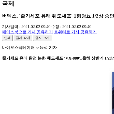
국제
버텍스, '줄기세포 유래 췌도세포' 1형당뇨 1/2상 승
기사입력 : 2021-02-02 09:40
|
수정 : 2021-02-02 09:40
페이스북으로 기사 공유하기
트위터로 기사 공유하기
인쇄
글자 작게
글자 크게
바이오스펙테이터 서윤석 기자
줄기세포 유래 완전 분화 췌도세포 ‘VX-880’..올해 상반기 1/2