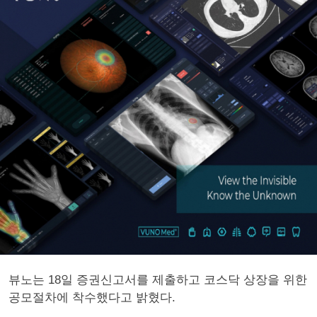
뷰노는 18일 증권신고서를 제출하고 코스닥 상장을 위한
공모절차에 착수했다고 밝혔다.