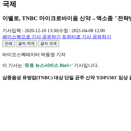
국제
이벨로, TNBC 마이크로바이옴 신약→엑소좀 "전략
기사입력 : 2020-12-10 13:30
|
수정 : 2021-04-08 12:00
페이스북으로 기사 공유하기
트위터로 기사 공유하기
인쇄
글자 작게
글자 크게
바이오스펙테이터 박동영 기자
이 기사는
'유료 뉴스서비스 BioS+'
기사입니다.
삼중음성 유방암(TNBC) 대상 단일 균주 신약 'EDP1503' 임상 