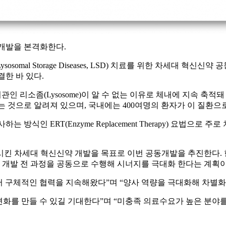
개발을 본격화한다.
mal Storage Diseases, LSD) 치료를 위한 차세대 혁
결한 바 있다.
인 리소좀(Lysosome)이 알 수 없는 이유로 체내에 지속 축
르는 것으로 알려져 있으며, 국내에는 400여명의 환자가 이 질환으
방식인 ERT(Enzyme Replacement Therapy) 요법으로
킨 차세대 혁신신약 개발을 목표로 이번 공동개발을 추진한다. 
개발 전 과정을 공동으로 수행해 시너지를 극대화 한다는 계획이
터 구체적인 협력을 지속해왔다”며 “양사 역량을 극대화해 차별화
변화를 만들 수 있길 기대한다”며 “미충족 의료수요가 높은 분