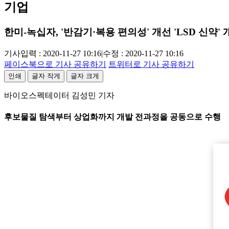
기업
한미-녹십자, '반감기·복용 편의성' 개선 'LSD 신약' 
기사입력 : 2020-11-27 10:16
|
수정 : 2020-11-27 10:16
페이스북으로 기사 공유하기
트위터로 기사 공유하기
인쇄
글자 작게
글자 크게
바이오스펙테이터 김성민 기자
후보물질 탐색부터 상업화까지 개발 전과정을 공동으로 수행