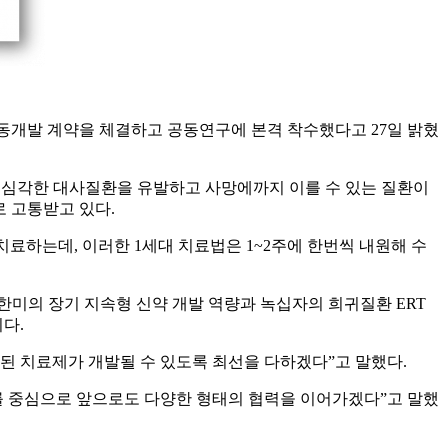
신신약 공동개발 계약을 체결하고 공동연구에 본격 착수했다고 27일 밝혔
적돼 심각한 대사질환을 유발하고 사망에까지 이를 수 있는 질환이
로 고통받고 있다.
 주로 치료하는데, 이러한 1세대 치료법은 1~2주에 한번씩 내원해 수
한미의 장기 지속형 신약 개발 역량과 녹십자의 희귀질환 ERT
다.
된 치료제가 개발될 수 있도록 최선을 다하겠다”고 말했다.
야를 중심으로 앞으로도 다양한 형태의 협력을 이어가겠다”고 말했